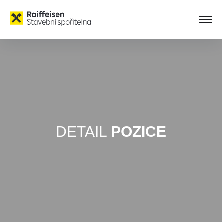
DETAIL
POZICE