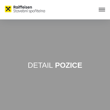
DETAIL
POZICE