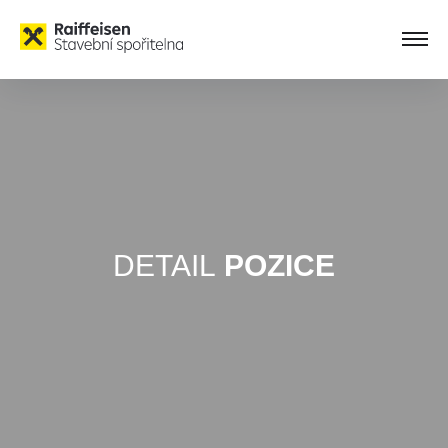
DETAIL
POZICE