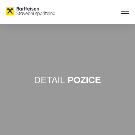
DETAIL
POZICE