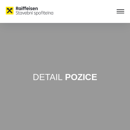
DETAIL
POZICE