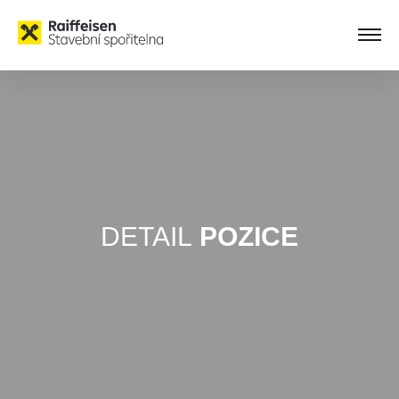
DETAIL
POZICE