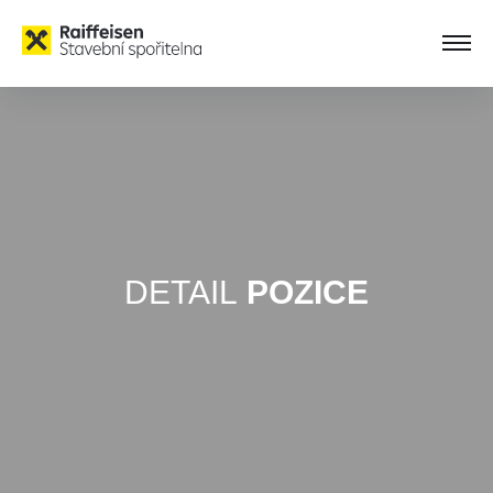
DETAIL
POZICE