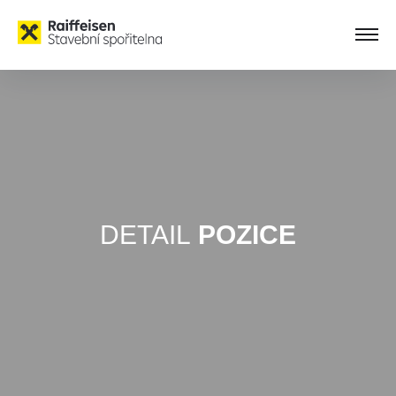
DETAIL
POZICE