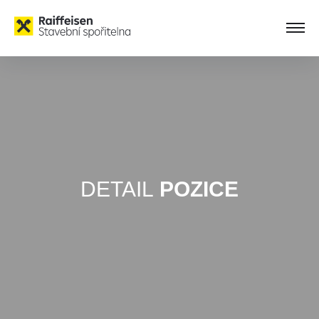
DETAIL
POZICE