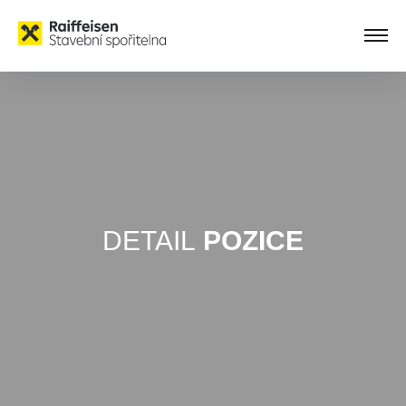
DETAIL
POZICE