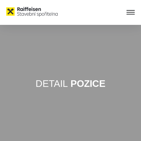
DETAIL
POZICE