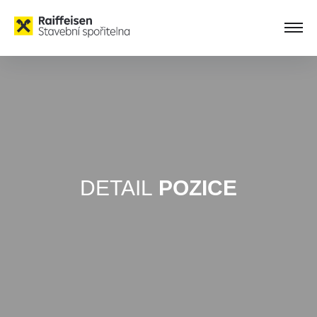
DETAIL
POZICE