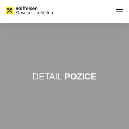
DETAIL
POZICE