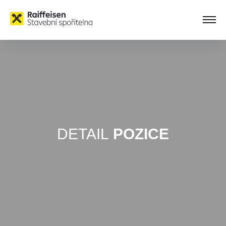
DETAIL
POZICE