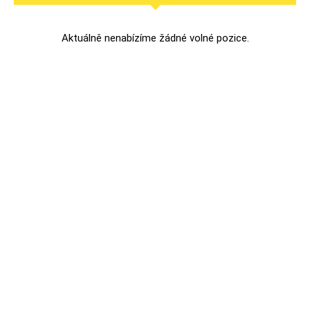
Aktuálně nenabízíme žádné volné pozice.